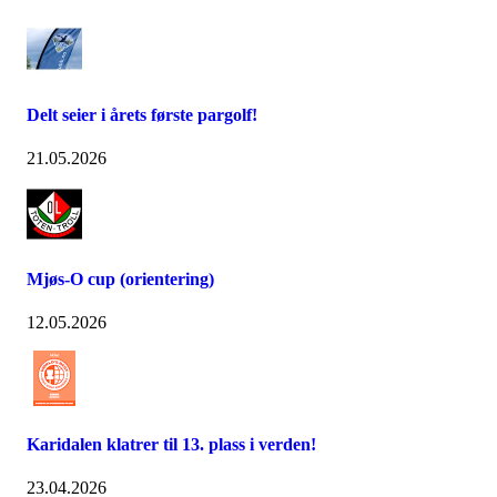
Delt seier i årets første pargolf!
21.05.2026
Mjøs-O cup (orientering)
12.05.2026
Karidalen klatrer til 13. plass i verden!
23.04.2026