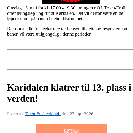
Onsdag 13. mai fra kl. 17.00 - 19.30 arrangerer OL Toten-Troll
orienteringsløp i og rundt Karidalen. Det vil derfor være en del
løpere rundt på banen i dette tidsrommet.
Ber om at alle frisbeekastere tar hensyn til dette og respekterer at
banen vil være utilgjengelig i denne perioden.
Karidalen klatrer til 13. plass i
verden!
Postet av
Toten Frisbeeklubb
den
23. apr 2026