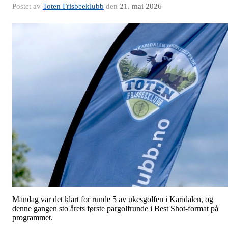
Postet av
Toten Frisbeeklubb
den
21. mai 2026
Mandag var det klart for runde 5 av ukesgolfen i Karidalen, og
denne gangen sto årets første pargolfrunde i Best Shot-format på
programmet.