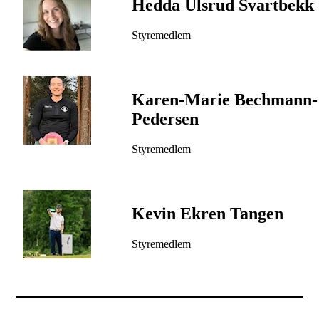
Hedda Ulsrud Svartbekk
Styremedlem
Karen-Marie Bechmann-
Pedersen
Styremedlem
Kevin Ekren Tangen
Styremedlem