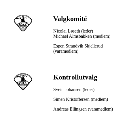
Valgkomité
Nicolai Løseth (leder)
Michael Almsbakken (medlem)
Espen Strandvik Skjellerud
(varamedlem)
Kontrollutvalg
Svein Johansen (leder)
Simen Kristoffersen (medlem)
Andreas Ellingsen (varamedlem)