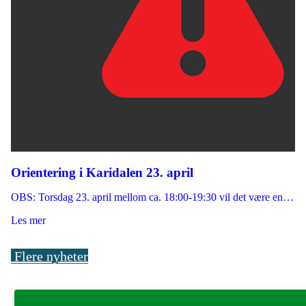
Orientering i Karidalen 23. april
OBS: Torsdag 23. april mellom ca. 18:00-19:30 vil det være en…
Les mer
Flere nyheter