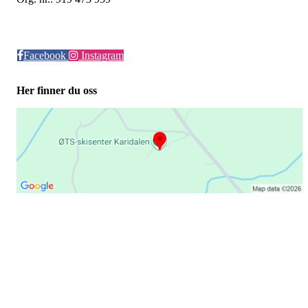
Facebook
Instagram
Her finner du oss