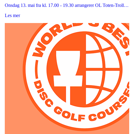
Onsdag 13. mai fra kl. 17.00 - 19.30 arrangerer OL Toten-Troll…
Les mer