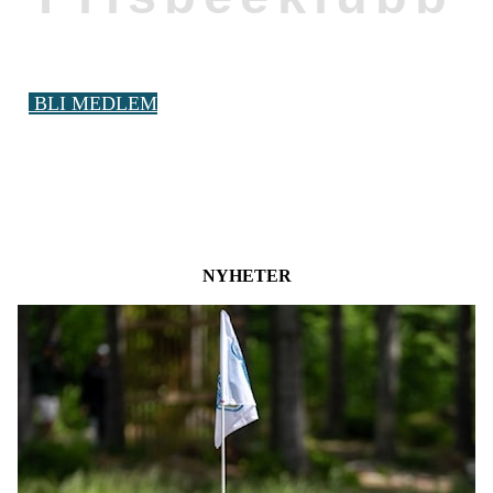
BLI MEDLEM
NYHETER