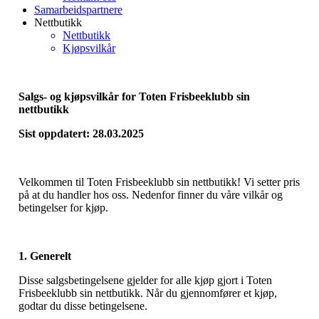
Samarbeidspartnere
Nettbutikk
Nettbutikk
Kjøpsvilkår
Salgs- og kjøpsvilkår for Toten Frisbeeklubb sin
nettbutikk
Sist oppdatert: 28.03.2025
Velkommen til Toten Frisbeeklubb sin nettbutikk! Vi setter pris
på at du handler hos oss. Nedenfor finner du våre vilkår og
betingelser for kjøp.
1. Generelt
Disse salgsbetingelsene gjelder for alle kjøp gjort i Toten
Frisbeeklubb sin nettbutikk. Når du gjennomfører et kjøp,
godtar du disse betingelsene.