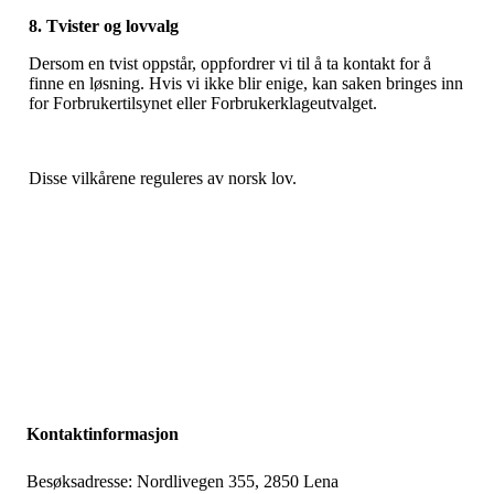
8. Tvister og lovvalg
Dersom en tvist oppstår, oppfordrer vi til å ta kontakt for å
finne en løsning. Hvis vi ikke blir enige, kan saken bringes inn
for Forbrukertilsynet eller Forbrukerklageutvalget.
Disse vilkårene reguleres av norsk lov.
Kontaktinformasjon
Besøksadresse: Nordlivegen 355, 2850 Lena