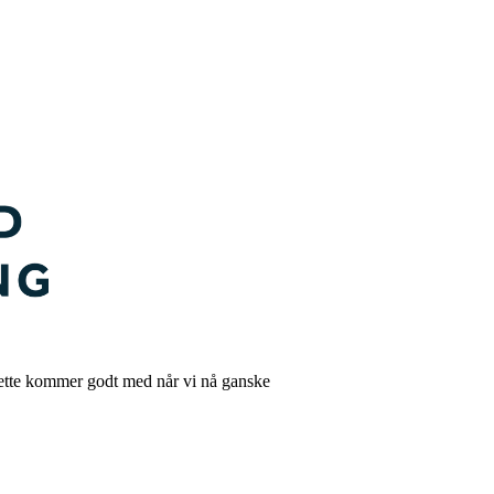
. Dette kommer godt med når vi nå ganske