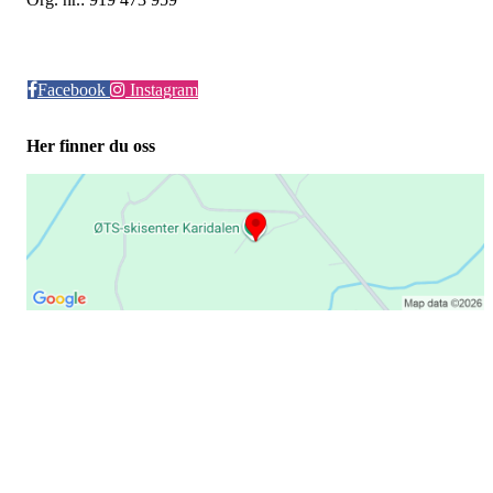
Facebook
Instagram
Her finner du oss