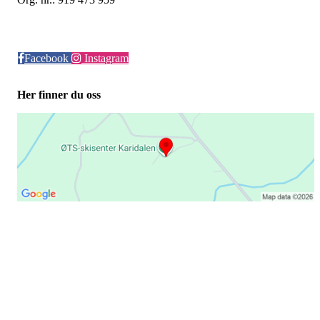
Facebook
Instagram
Her finner du oss