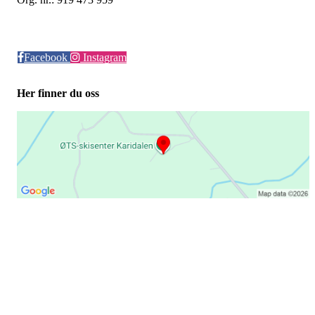
Facebook
Instagram
Her finner du oss