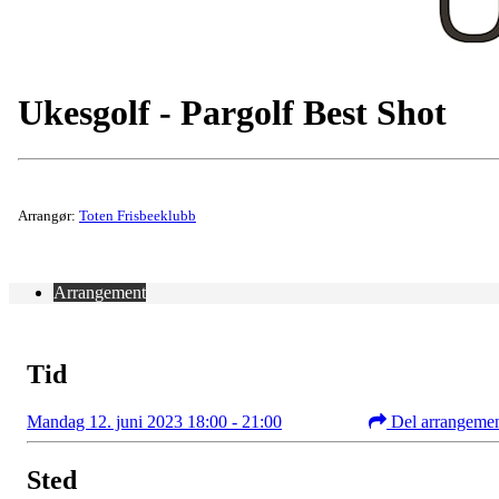
Ukesgolf - Pargolf Best Shot
Arrangør:
Toten Frisbeeklubb
Arrangement
Tid
Mandag 12. juni 2023 18:00 - 21:00
Del arrangeme
Sted